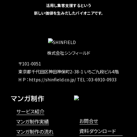
活用し集客支援するという
新しい価値を生みだしたパイオニアです。
株式会社シンフィールド
〒101-0051
東京都千代田区神田神保町2-38-1
いちご九段ビル4階
H P ：
https://shinfield.co.jp/
TEL ：03-6910-0933
サービス紹介
お問合せ
マンガ制作実績
資料ダウンロード
マンガ制作の流れ