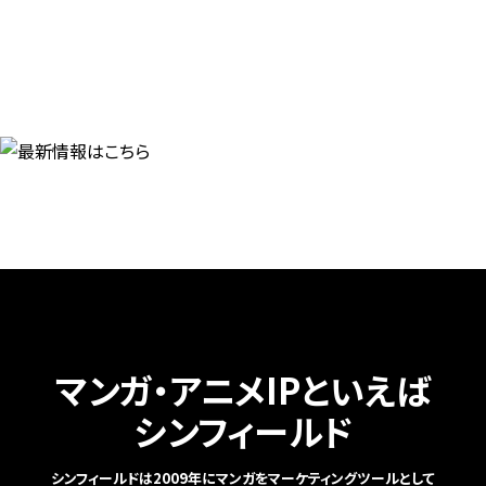
マンガ・アニメIPといえば
シンフィールド
シンフィールドは2009年にマンガをマーケティングツールとして