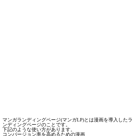
マンガランディングページ(マンガLP)とは漫画を導入したラ
ンディングページのことです。
下記のような使い方があります。
コンバージョン率を高めるための漫画