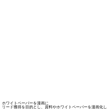
ホワイトペーパーを漫画に
リード獲得を目的とし、資料やホワイトペーパーを漫画化し