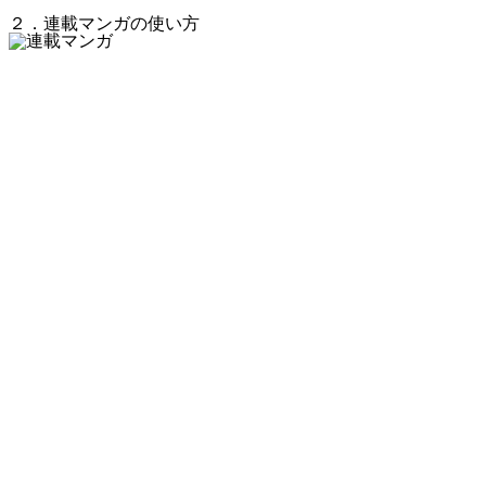
２．連載マンガの使い方