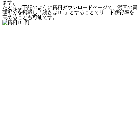
ます。
たとえば下記のように資料ダウンロードページで、漫画の冒
頭部分を掲載し「続きはDL」とすることでリード獲得率を
高めることも可能です。