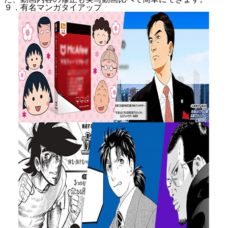
９．有名マンガタイアップ