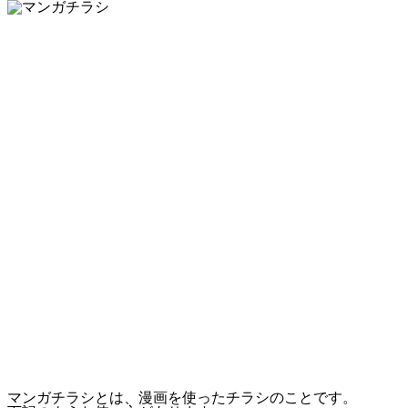
マンガチラシとは、漫画を使ったチラシのことです。