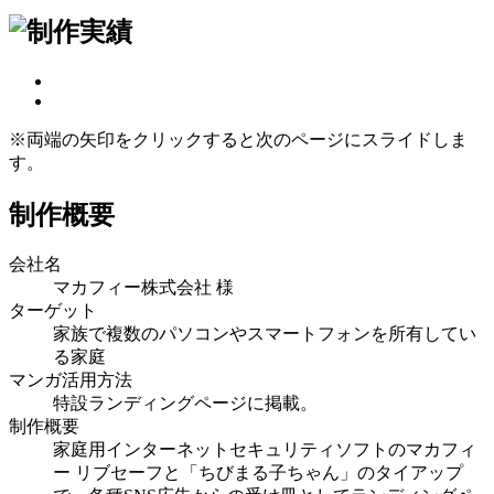
※両端の矢印をクリックすると次のページにスライドしま
す。
制作概要
会社名
マカフィー株式会社 様
ターゲット
家族で複数のパソコンやスマートフォンを所有してい
る家庭
マンガ活用方法
特設ランディングページに掲載。
制作概要
家庭用インターネットセキュリティソフトのマカフィ
ー リブセーフと「ちびまる子ちゃん」のタイアップ