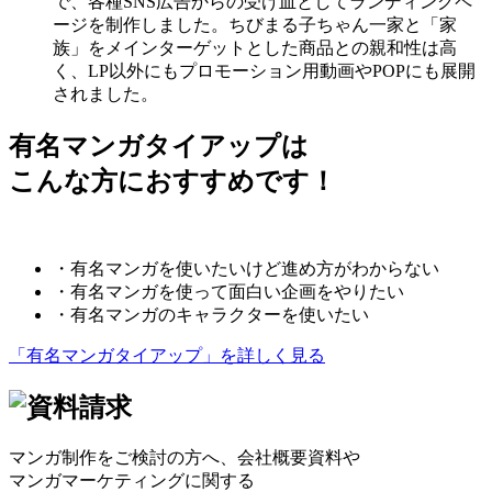
で、各種SNS広告からの受け皿としてランディングペ
ージを制作しました。ちびまる子ちゃん一家と「家
族」をメインターゲットとした商品との親和性は高
く、LP以外にもプロモーション用動画やPOPにも展開
されました。
有名マンガタイアップは
こんな方におすすめです！
・有名マンガを使いたいけど進め方がわからない
・有名マンガを使って面白い企画をやりたい
・有名マンガのキャラクターを使いたい
「有名マンガタイアップ」を詳しく見る
マンガ制作をご検討の方へ、会社概要資料や
マンガマーケティングに関する