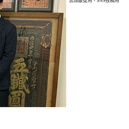
店頭販促用・SNS投稿用