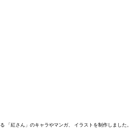
る 「紅さん」のキャラやマンガ、 イラストを制作しました。